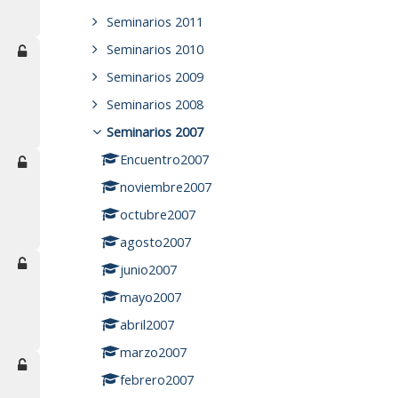
Seminarios 2011
Seminarios 2010
Seminarios 2009
Seminarios 2008
Seminarios 2007
Encuentro2007
noviembre2007
octubre2007
agosto2007
junio2007
mayo2007
abril2007
marzo2007
febrero2007