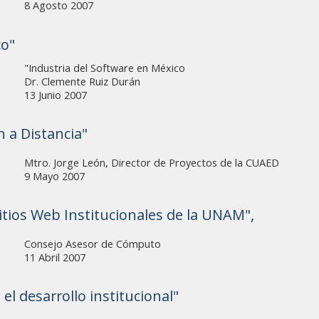
8 Agosto 2007
co"
"Industria del Software en México
Dr. Clemente Ruiz Durán
13 Junio 2007
 a Distancia"
Mtro. Jorge León, Director de Proyectos de la CUAED
9 Mayo 2007
itios Web Institucionales de la UNAM",
Consejo Asesor de Cómputo
11 Abril 2007
el desarrollo institucional"