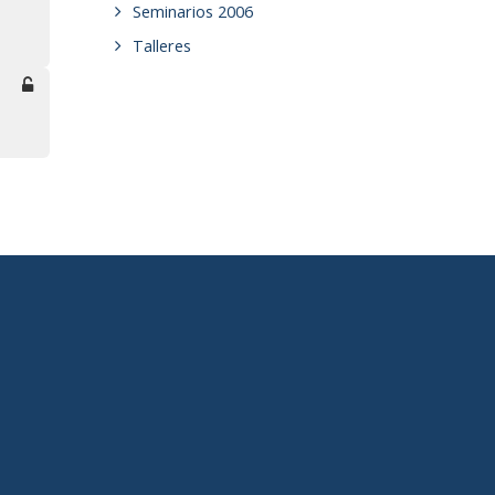
Seminarios 2006
Talleres