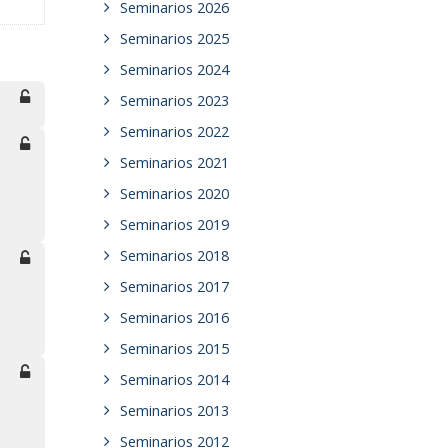
Seminarios 2026
Seminarios 2025
Seminarios 2024
Seminarios 2023
Seminarios 2022
Seminarios 2021
Seminarios 2020
Seminarios 2019
Seminarios 2018
Seminarios 2017
Seminarios 2016
Seminarios 2015
Seminarios 2014
Seminarios 2013
Seminarios 2012