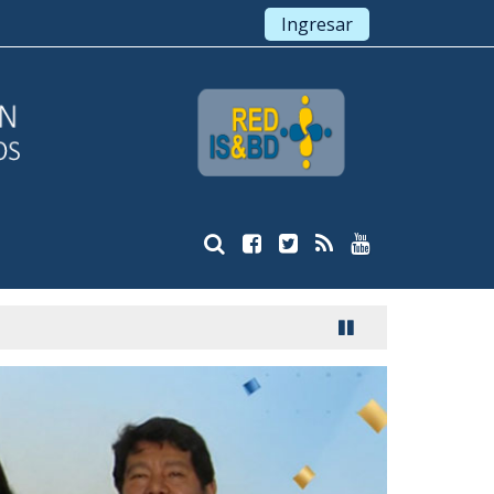
Ingresar