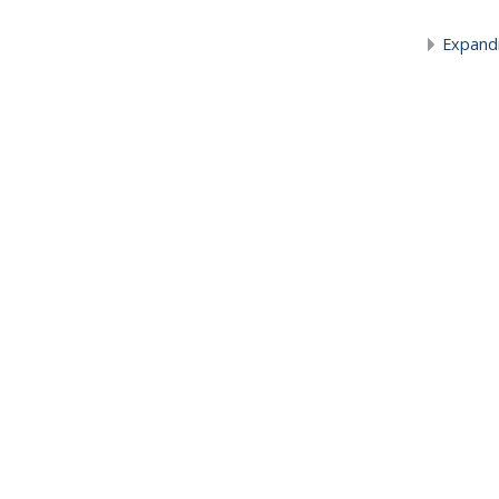
Expand