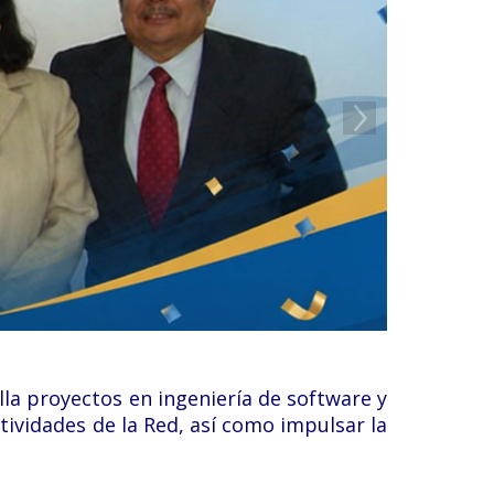
lla proyectos en ingeniería de software y
tividades de la Red, así como impulsar la