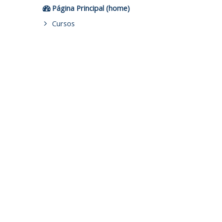
Página Principal (home)
Cursos