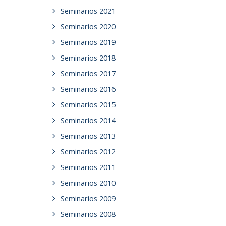
Seminarios 2021
Seminarios 2020
Seminarios 2019
Seminarios 2018
Seminarios 2017
Seminarios 2016
Seminarios 2015
Seminarios 2014
Seminarios 2013
Seminarios 2012
Seminarios 2011
Seminarios 2010
Seminarios 2009
Seminarios 2008