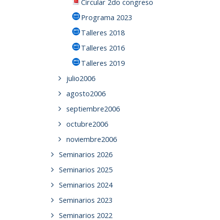
Circular 2do congreso
Programa 2023
Talleres 2018
Talleres 2016
Talleres 2019
julio2006
agosto2006
septiembre2006
octubre2006
noviembre2006
Seminarios 2026
Seminarios 2025
Seminarios 2024
Seminarios 2023
Seminarios 2022