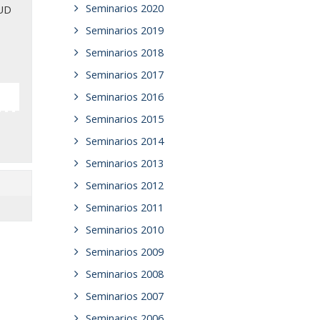
Seminarios 2020
TUD
Seminarios 2019
Seminarios 2018
Seminarios 2017
Seminarios 2016
Seminarios 2015
Seminarios 2014
Seminarios 2013
Seminarios 2012
Seminarios 2011
Seminarios 2010
Seminarios 2009
Seminarios 2008
Seminarios 2007
Seminarios 2006