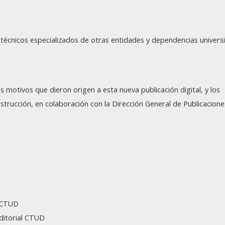
técnicos especializados de otras entidades y dependencias universi
 motivos que dieron origen a esta nueva publicación digital, y los
trucción, en colaboración con la Dirección General de Publicacione
ó CTUD
ditorial CTUD