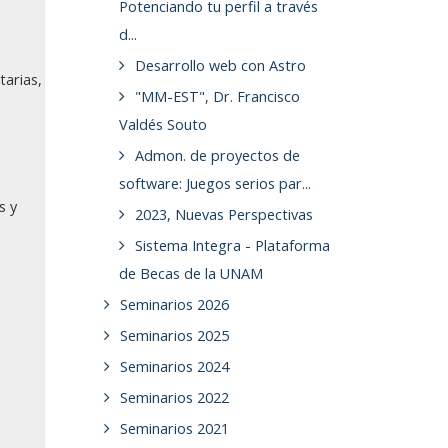
Potenciando tu perfil a través
d...
Desarrollo web con Astro
tarias,
"MM-EST", Dr. Francisco
Valdés Souto
Admon. de proyectos de
software: Juegos serios par...
s y
2023, Nuevas Perspectivas
Sistema Integra - Plataforma
de Becas de la UNAM
Seminarios 2026
Seminarios 2025
Seminarios 2024
Seminarios 2022
Seminarios 2021