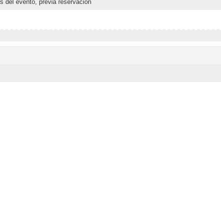
s del evento, previa reservación