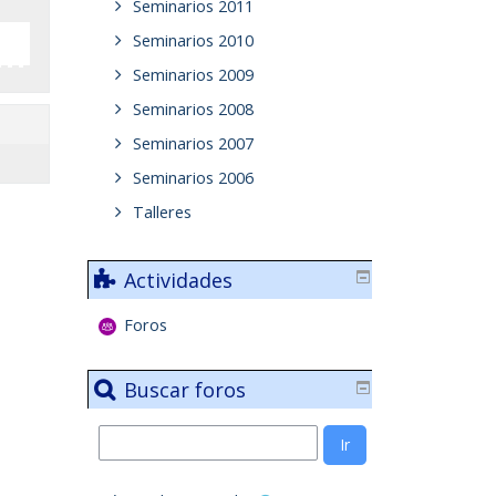
Seminarios 2011
Seminarios 2010
Seminarios 2009
Seminarios 2008
Seminarios 2007
Seminarios 2006
Talleres
Actividades
Foros
Buscar foros
Buscar
Ir