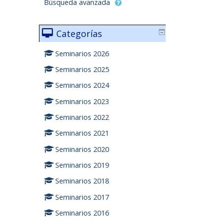
Búsqueda avanzada
Categorías
Seminarios 2026
Seminarios 2025
Seminarios 2024
Seminarios 2023
Seminarios 2022
Seminarios 2021
Seminarios 2020
Seminarios 2019
Seminarios 2018
Seminarios 2017
Seminarios 2016