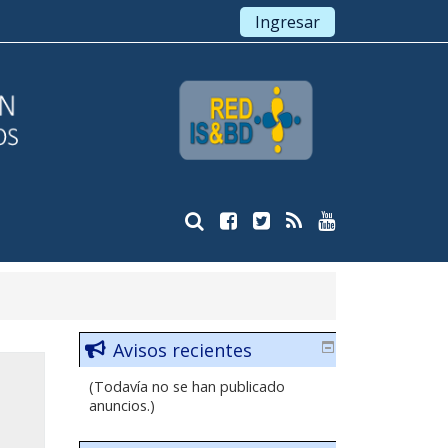
Ingresar
Avisos recientes
(Todavía no se han publicado
anuncios.)