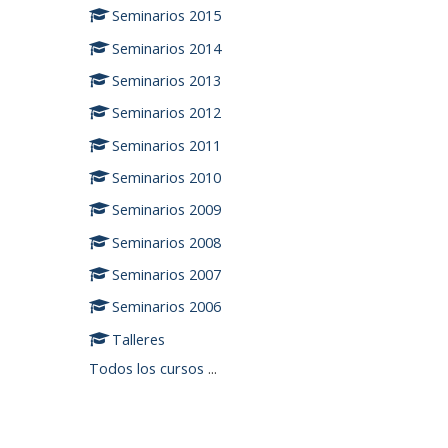
Seminarios 2015
Seminarios 2014
Seminarios 2013
Seminarios 2012
Seminarios 2011
Seminarios 2010
Seminarios 2009
Seminarios 2008
Seminarios 2007
Seminarios 2006
Talleres
Todos los cursos
...