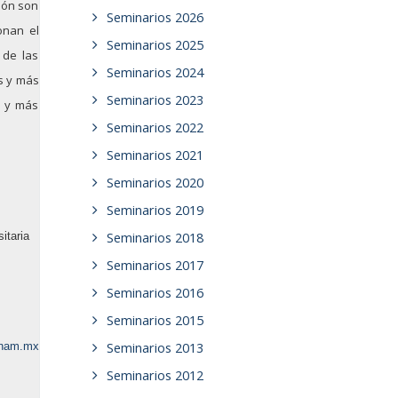
ión son
Seminarios 2026
onan el
Seminarios 2025
 de las
Seminarios 2024
s y más
Seminarios 2023
s y más
Seminarios 2022
Seminarios 2021
Seminarios 2020
Seminarios 2019
itaria
Seminarios 2018
Seminarios 2017
Seminarios 2016
Seminarios 2015
.unam.mx
Seminarios 2013
Seminarios 2012