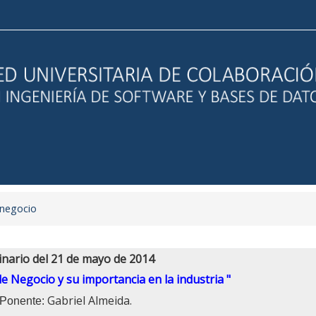
e negocio
nario del 21 de mayo de 2014
de Negocio y su importancia en la industria "
Gabriel Almeida.
Ponente: