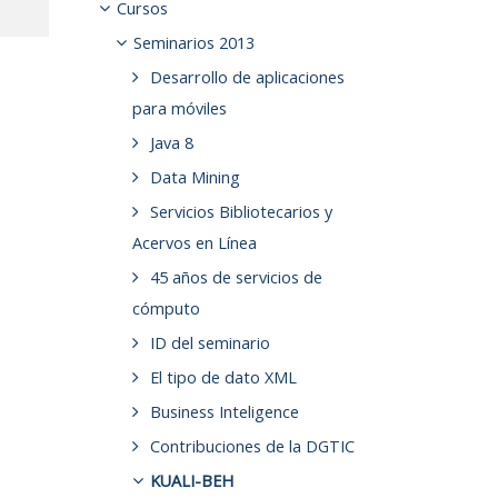
Cursos
Seminarios 2013
Desarrollo de aplicaciones
para móviles
Java 8
Data Mining
Servicios Bibliotecarios y
Acervos en Línea
45 años de servicios de
cómputo
ID del seminario
El tipo de dato XML
Business Inteligence
Contribuciones de la DGTIC
KUALI-BEH