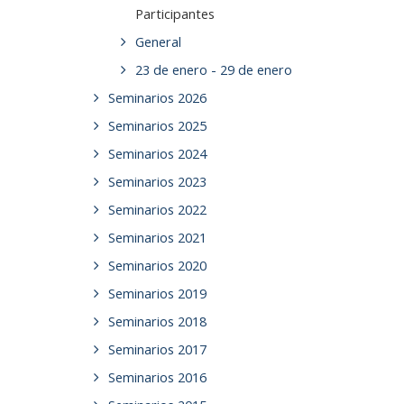
Participantes
General
23 de enero - 29 de enero
Seminarios 2026
Seminarios 2025
Seminarios 2024
Seminarios 2023
Seminarios 2022
Seminarios 2021
Seminarios 2020
Seminarios 2019
Seminarios 2018
Seminarios 2017
Seminarios 2016