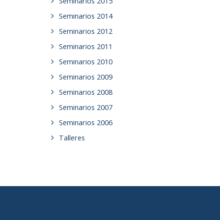
Seminarios 2015
Seminarios 2014
Seminarios 2012
Seminarios 2011
Seminarios 2010
Seminarios 2009
Seminarios 2008
Seminarios 2007
Seminarios 2006
Talleres