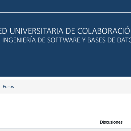
Foros
Discusiones