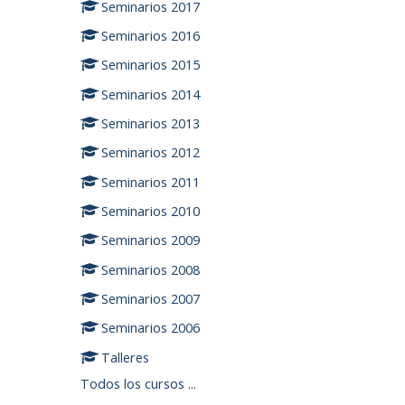
Seminarios 2017
Seminarios 2016
Seminarios 2015
Seminarios 2014
Seminarios 2013
Seminarios 2012
Seminarios 2011
Seminarios 2010
Seminarios 2009
Seminarios 2008
Seminarios 2007
Seminarios 2006
Talleres
Todos los cursos
...