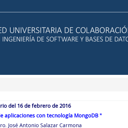
io del 16 de febrero de 2016
e aplicaciones con tecnología MongoDB "
ro. José Antonio Salazar Carmona