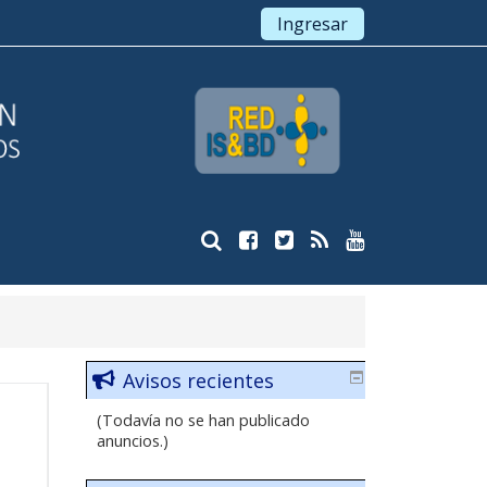
Ingresar
Avisos recientes
(Todavía no se han publicado
anuncios.)