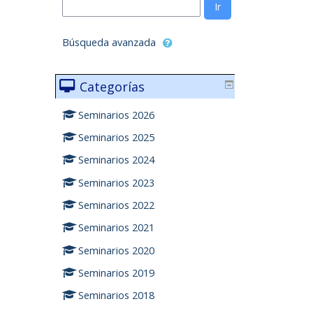
Ir
Búsqueda avanzada
Categorías
Seminarios 2026
Seminarios 2025
Seminarios 2024
Seminarios 2023
Seminarios 2022
Seminarios 2021
Seminarios 2020
Seminarios 2019
Seminarios 2018