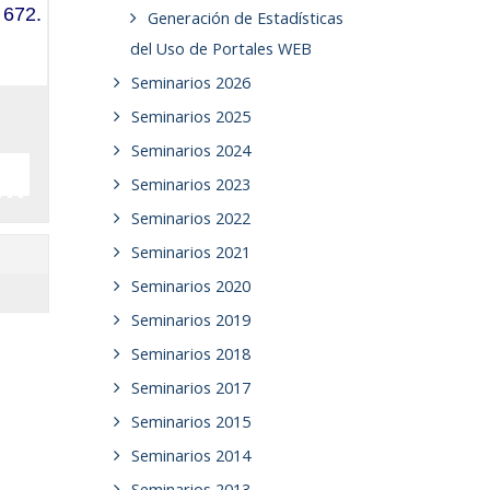
 672.
Generación de Estadísticas
del Uso de Portales WEB
Seminarios 2026
Seminarios 2025
Seminarios 2024
Seminarios 2023
Seminarios 2022
Seminarios 2021
Seminarios 2020
Seminarios 2019
Seminarios 2018
Seminarios 2017
Seminarios 2015
Seminarios 2014
Seminarios 2013