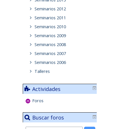
Seminarios 2012
Seminarios 2011
Seminarios 2010
Seminarios 2009
Seminarios 2008
Seminarios 2007
Seminarios 2006
Talleres
Actividades
Foros
Buscar foros
Buscar