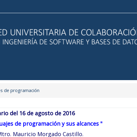
es de programación
rio del 16 de agosto de 2016
ajes de programación y sus alcances "
tro. Mauricio Morgado Castillo.