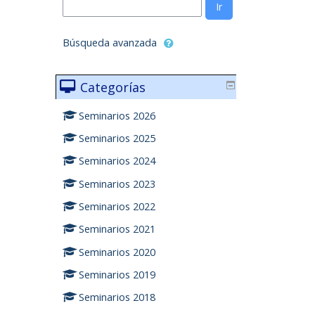
Ir
Búsqueda avanzada
Categorías
Seminarios 2026
Seminarios 2025
Seminarios 2024
Seminarios 2023
Seminarios 2022
Seminarios 2021
Seminarios 2020
Seminarios 2019
Seminarios 2018