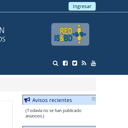
Ingresar
Avisos recientes
(Todavía no se han publicado
anuncios.)