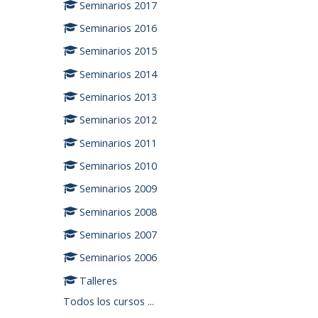
Seminarios 2017
Seminarios 2016
Seminarios 2015
Seminarios 2014
Seminarios 2013
Seminarios 2012
Seminarios 2011
Seminarios 2010
Seminarios 2009
Seminarios 2008
Seminarios 2007
Seminarios 2006
Talleres
Todos los cursos
...