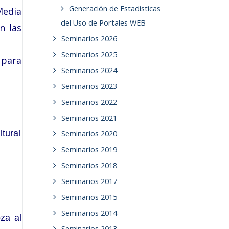
Generación de Estadísticas
edia
del Uso de Portales WEB
n las
Seminarios 2026
Seminarios 2025
 para
Seminarios 2024
Seminarios 2023
Seminarios 2022
Seminarios 2021
ltural
Seminarios 2020
Seminarios 2019
Seminarios 2018
Seminarios 2017
Seminarios 2015
Seminarios 2014
za al
Seminarios 2013