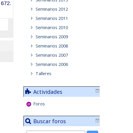
 672.
Seminarios 2012
Seminarios 2011
Seminarios 2010
Seminarios 2009
Seminarios 2008
Seminarios 2007
Seminarios 2006
Talleres
Actividades
Foros
Buscar foros
Buscar