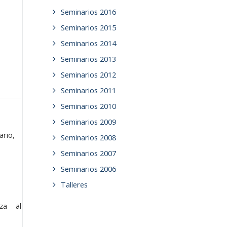
Seminarios 2016
Seminarios 2015
Seminarios 2014
Seminarios 2013
Seminarios 2012
Seminarios 2011
Seminarios 2010
Seminarios 2009
ario,
Seminarios 2008
Seminarios 2007
Seminarios 2006
Talleres
za al